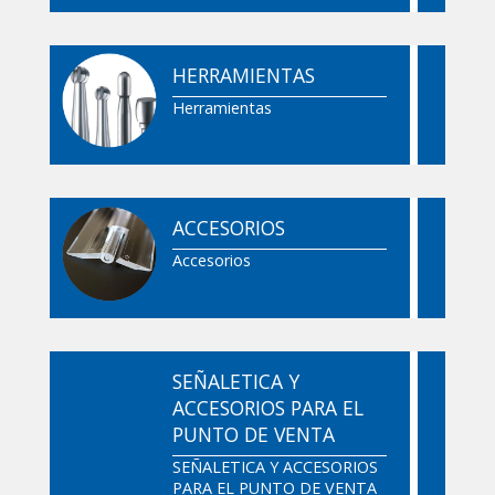
HERRAMIENTAS
Herramientas
ACCESORIOS
Accesorios
SEÑALETICA Y
ACCESORIOS PARA EL
PUNTO DE VENTA
SEÑALETICA Y ACCESORIOS
PARA EL PUNTO DE VENTA