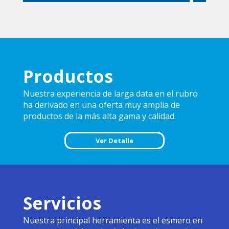
Productos
Nuestra experiencia de larga data en el rubro
ha derivado en una oferta muy amplia de
productos de la más alta gama y calidad.
Ver Detalle
Servicios
Nuestra principal herramienta es el esmero en