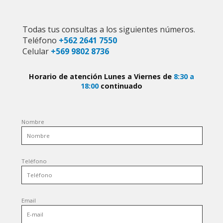
Todas tus consultas a los siguientes números.
Teléfono
+562 2641 7550
Celular
+569 9802 8736
Horario de atención Lunes a Viernes de
8:30 a
18:00
continuado
Nombre
Teléfono
Email