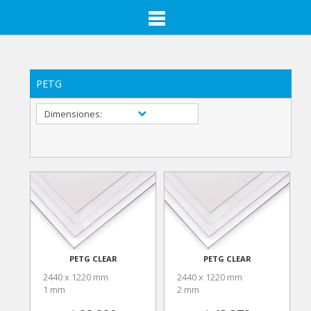
PETG
Dimensiones:
PETG CLEAR
PETG CLEAR
2440 x 1220 mm
2440 x 1220 mm
1 mm
2 mm