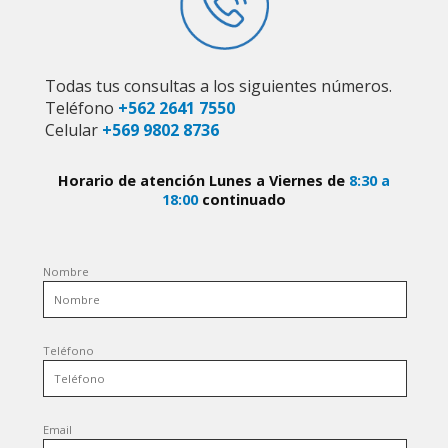
Todas tus consultas a los siguientes números.
Teléfono
+562 2641 7550
Celular
+569 9802 8736
Horario de atención Lunes a Viernes de
8:30 a
18:00
continuado
Nombre
Teléfono
Email