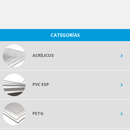
CATEGORÍAS
ACRÍLICOS
PVC ESP
PETG