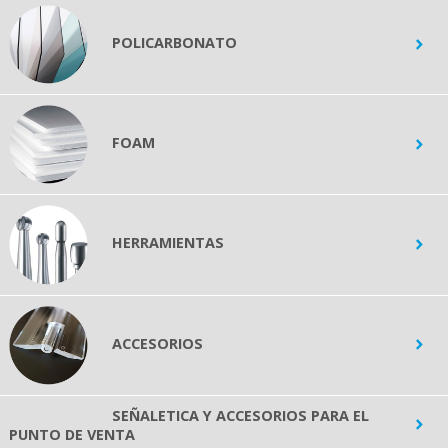
POLICARBONATO
FOAM
HERRAMIENTAS
ACCESORIOS
SEÑALETICA Y ACCESORIOS PARA EL
PUNTO DE VENTA