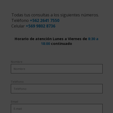
Todas tus consultas a los siguientes números.
Teléfono
+562 2641 7550
Celular
+569 9802 8736
Horario de atención Lunes a Viernes de
8:30 a
18:00
continuado
Nombre
Teléfono
Email