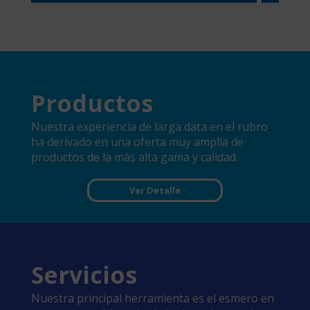
Productos
Nuestra experiencia de larga data en el rubro
ha derivado en una oferta muy amplia de
productos de la más alta gama y calidad.
Ver Detalle
Servicios
Nuestra principal herramienta es el esmero en