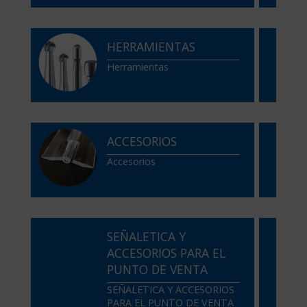
HERRAMIENTAS
Herramientas
ACCESORIOS
Accesorios
SEÑALETICA Y
ACCESORIOS PARA EL
PUNTO DE VENTA
SEÑALETICA Y ACCESORIOS
PARA EL PUNTO DE VENTA