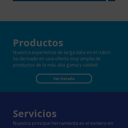
Productos
Nuestra experiencia de larga data en el rubro
ha derivado en una oferta muy amplia de
productos de la más alta gama y calidad.
Ver Detalle
Servicios
Nuestra principal herramienta es el esmero en