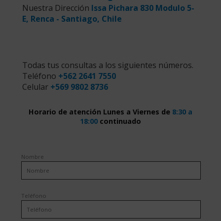
Nuestra Dirección
Issa Pichara 830 Modulo 5-
E, Renca - Santiago, Chile
Todas tus consultas a los siguientes números.
Teléfono
+562 2641 7550
Celular
+569 9802 8736
Horario de atención Lunes a Viernes de
8:30 a
18:00
continuado
Nombre
Teléfono