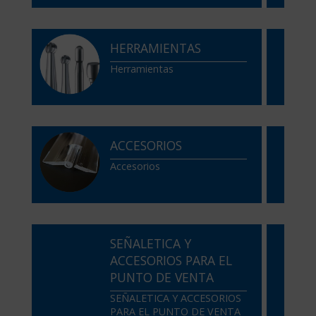
HERRAMIENTAS
Herramientas
ACCESORIOS
Accesorios
SEÑALETICA Y
ACCESORIOS PARA EL
PUNTO DE VENTA
SEÑALETICA Y ACCESORIOS
PARA EL PUNTO DE VENTA